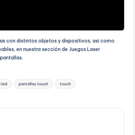
as con distintos objetos y dispositivos, asi como
ables, en nuestra sección de Juegos Laser
pantallas.
 led
pantallas touch
touch