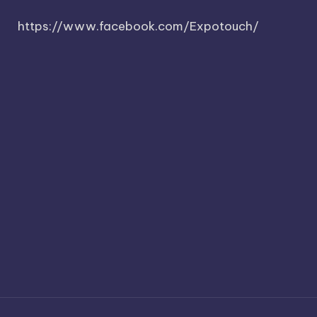
https://www.facebook.com/Expotouch/