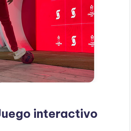
Juego interactivo