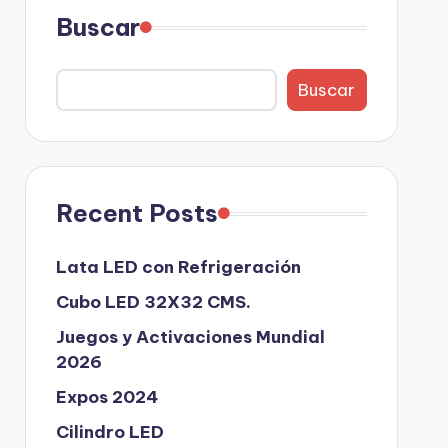
Buscar
Buscar
Recent Posts
Lata LED con Refrigeración
Cubo LED 32X32 CMS.
Juegos y Activaciones Mundial
2026
Expos 2024
Cilindro LED