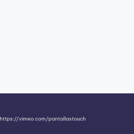
https://vimeo.com/pantallastouch