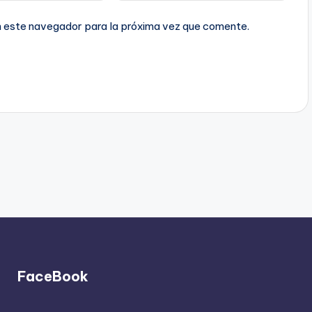
n este navegador para la próxima vez que comente.
FaceBook