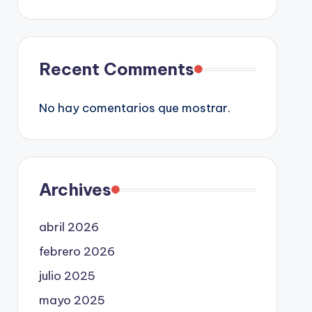
Recent Comments
No hay comentarios que mostrar.
Archives
abril 2026
febrero 2026
julio 2025
mayo 2025