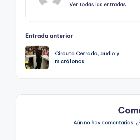
Ver todas las entradas
Entrada anterior
Circuto Cerrado, audio y
micrófonos
Come
Aún no hay comentarios. ¿