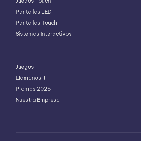
Juegos Touch
Pantallas LED
Pantallas Touch
Sistemas Interactivos
Juegos
Llámanos!!!
Promos 2025
Nuestra Empresa