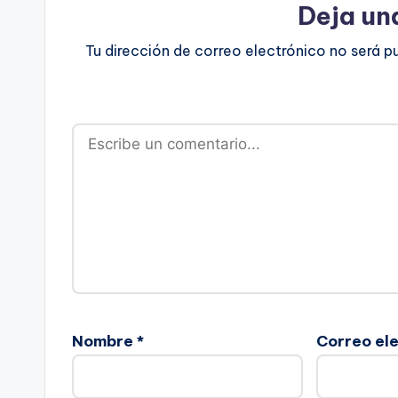
Deja un
Tu dirección de correo electrónico no será p
Nombre
*
Correo el