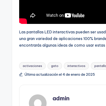
Las pantallas LED interactivas pueden ser usad
una gran variedad de aplicaciones 100% brande
encontrarás algunas ideas de como usar estas 
activaciones
gato
interactivos
pantalla
Última actualización el 4 de enero de 2025
admin