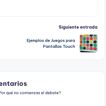
Siguiente entrada
Ejemplos de Juegos para
Pantallas Touch
ntarios
Por qué no comienzas el debate?