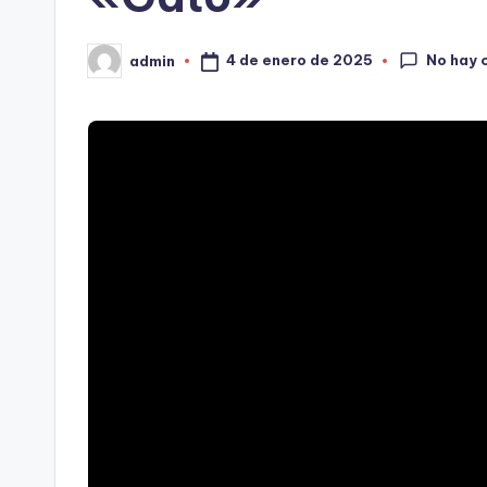
No hay 
4 de enero de 2025
admin