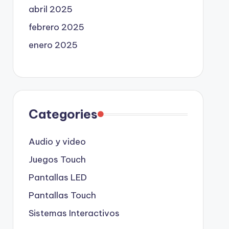
abril 2025
febrero 2025
enero 2025
Categories
Audio y video
Juegos Touch
Pantallas LED
Pantallas Touch
Sistemas Interactivos