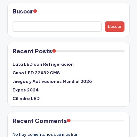
Buscar
Buscar
Recent Posts
Lata LED con Refrigeración
Cubo LED 32X32 CMS.
Juegos y Activaciones Mundial 2026
Expos 2024
Cilindro LED
Recent Comments
No hay comentarios que mostrar.