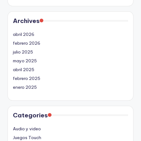
Archives
abril 2026
febrero 2026
julio 2025
mayo 2025
abril 2025
febrero 2025
enero 2025
Categories
Audio y video
Juegos Touch