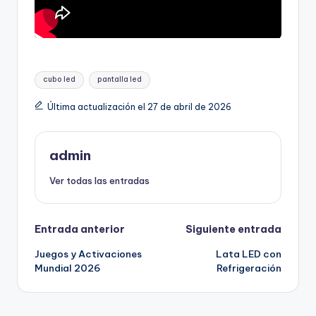
cubo led
pantalla led
Última actualización el 27 de abril de 2026
admin
Ver todas las entradas
Entrada anterior
Siguiente entrada
Juegos y Activaciones
Lata LED con
Mundial 2026
Refrigeración