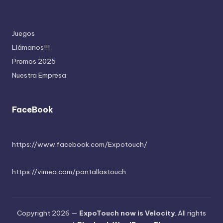
Juegos
Llámanos!!!
Promos 2025
Nuestra Empresa
FaceBook
https://www.facebook.com/Expotouch/
https://vimeo.com/pantallastouch
Copyright 2026 —
ExpoTouch now is Velocity
. All rights