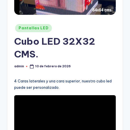
Pantallas LED
Cubo LED 32X32
CMS.
admin
10 de febrero de 2026
4 Caras laterales y una cara superior, nuestro cubo led
puede ser personalizado.