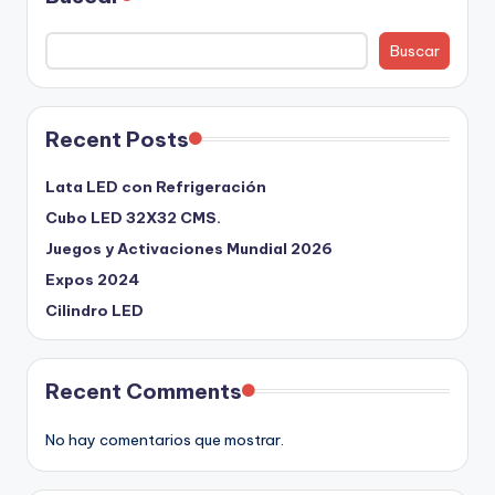
Buscar
Recent Posts
Lata LED con Refrigeración
Cubo LED 32X32 CMS.
Juegos y Activaciones Mundial 2026
Expos 2024
Cilindro LED
Recent Comments
No hay comentarios que mostrar.