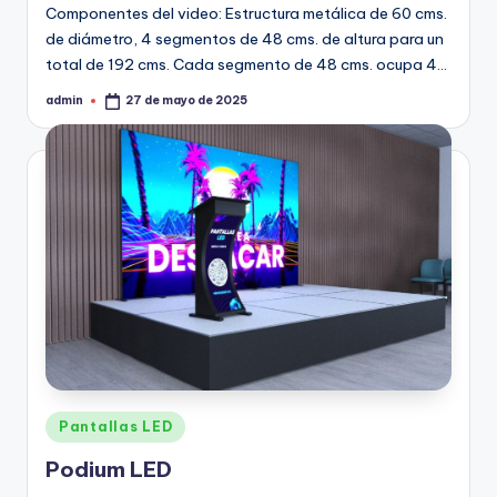
Componentes del video: Estructura metálica de 60 cms.
de diámetro, 4 segmentos de 48 cms. de altura para un
total de 192 cms. Cada segmento de 48 cms. ocupa 4…
admin
27 de mayo de 2025
Pantallas LED
Podium LED