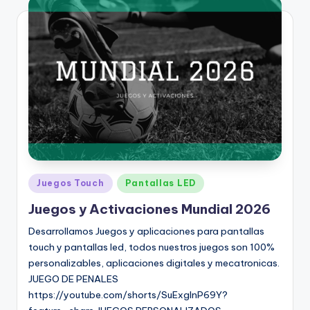
Juegos Touch
Pantallas LED
Juegos y Activaciones Mundial 2026
Desarrollamos Juegos y aplicaciones para pantallas
touch y pantallas led, todos nuestros juegos son 100%
personalizables, aplicaciones digitales y mecatronicas.
JUEGO DE PENALES
https://youtube.com/shorts/SuExgInP69Y?