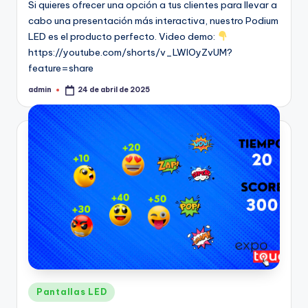
Si quieres ofrecer una opción a tus clientes para llevar a
cabo una presentación más interactiva, nuestro Podium
LED es el producto perfecto. Video demo:
https://youtube.com/shorts/v_LWlOyZvUM?
feature=share
admin
24 de abril de 2025
Pantallas LED