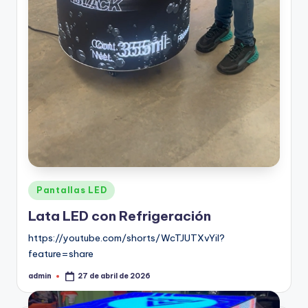
Pantallas LED
Lata LED con Refrigeración
https://youtube.com/shorts/WcTJUTXvYiI?
feature=share
admin
27 de abril de 2026