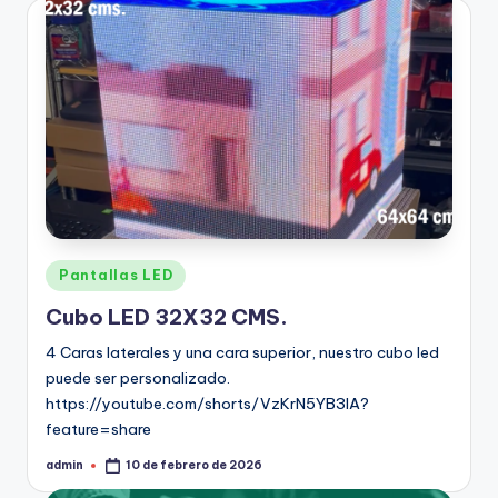
Pantallas LED
Cubo LED 32X32 CMS.
4 Caras laterales y una cara superior, nuestro cubo led
puede ser personalizado.
https://youtube.com/shorts/VzKrN5YB3lA?
feature=share
admin
10 de febrero de 2026