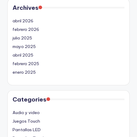
Archives
abril 2026
febrero 2026
julio 2025
mayo 2025
abril 2025
febrero 2025
enero 2025
Categories
Audio y video
Juegos Touch
Pantallas LED