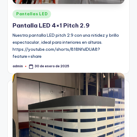
Pantallas LED
Pantalla LED 4×1 Pitch 2.9
Nuestra pantalla LED pitch 2.9 con una nitidez y brillo
espectacular, ideal para interiores en alturas.
https://youtube.com/shorts/818NfsIDUA8?
feature=share
admin
30 de enero de 2025