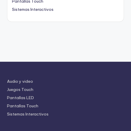
Pantallas Touch
Sistemas Interactivos
Audio y video
Juegos Touch
Pantallas LED
Pantallas Touch
Sistemas Interactivos