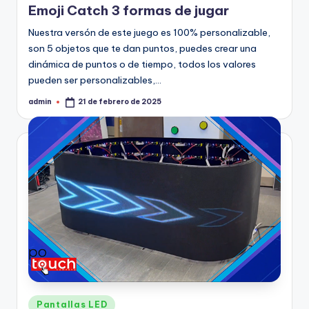
Emoji Catch 3 formas de jugar
Nuestra versón de este juego es 100% personalizable,
son 5 objetos que te dan puntos, puedes crear una
dinámica de puntos o de tiempo, todos los valores
pueden ser personalizables,…
admin
21 de febrero de 2025
Pantallas LED