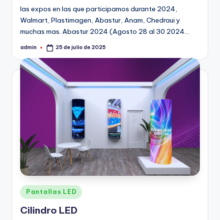
las expos en las que participamos durante 2024,
Walmart, Plastimagen, Abastur, Anam, Chedraui y
muchas mas. Abastur 2024 (Agosto 28 al 30 2024…
admin
25 de julio de 2025
Pantallas LED
Cilindro LED