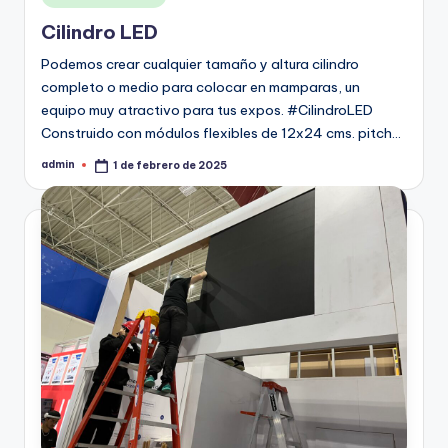
Cilindro LED
Podemos crear cualquier tamaño y altura cilindro
completo o medio para colocar en mamparas, un
equipo muy atractivo para tus expos. #CilindroLED
Construido con módulos flexibles de 12x24 cms. pitch…
admin
1 de febrero de 2025