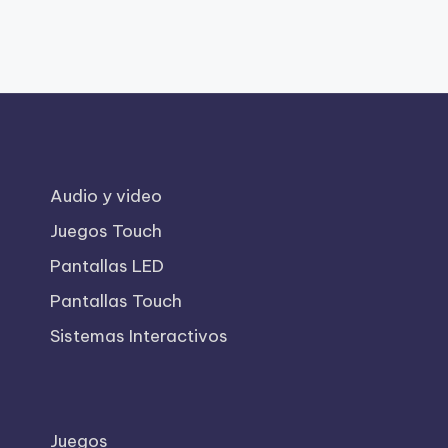
Audio y video
Juegos Touch
Pantallas LED
Pantallas Touch
Sistemas Interactivos
Juegos