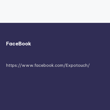
FaceBook
https://www.facebook.com/Expotouch/