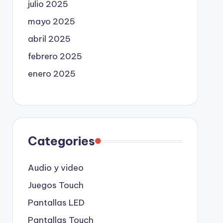
julio 2025
mayo 2025
abril 2025
febrero 2025
enero 2025
Categories
Audio y video
Juegos Touch
Pantallas LED
Pantallas Touch