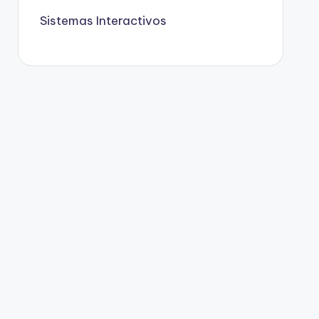
Sistemas Interactivos