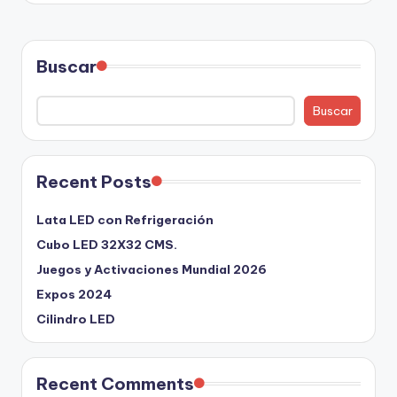
Buscar
Buscar
Recent Posts
Lata LED con Refrigeración
Cubo LED 32X32 CMS.
Juegos y Activaciones Mundial 2026
Expos 2024
Cilindro LED
Recent Comments