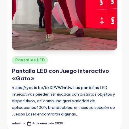
Pantallas LED
Pantalla LED con Juego interactivo
«Gato»
https://youtu.be/bkXPVWInrUw Las pantallas LED
interactivas pueden ser usadas con distintos objetos y
dispositivos, asi como una gran variedad de
aplicaciones 100% brandeables, en nuestra sección de
Juegos Laser encontrarás algunas…
admin
4 de enero de 2025