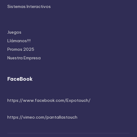
Sistemas Interactivos
Juegos
Llámanos!!!
Promos 2025
Nuestra Empresa
FaceBook
https://www.facebook.com/Expotouch/
https://vimeo.com/pantallastouch