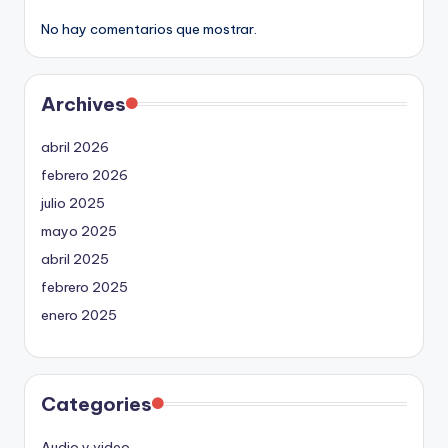
No hay comentarios que mostrar.
Archives
abril 2026
febrero 2026
julio 2025
mayo 2025
abril 2025
febrero 2025
enero 2025
Categories
Audio y video