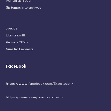
Pantallas Touch
Sistemas Interactivos
Juegos
Llámanos!!!
Promos 2025
Nuestra Empresa
FaceBook
https://www.facebook.com/Expotouch/
https://vimeo.com/pantallastouch