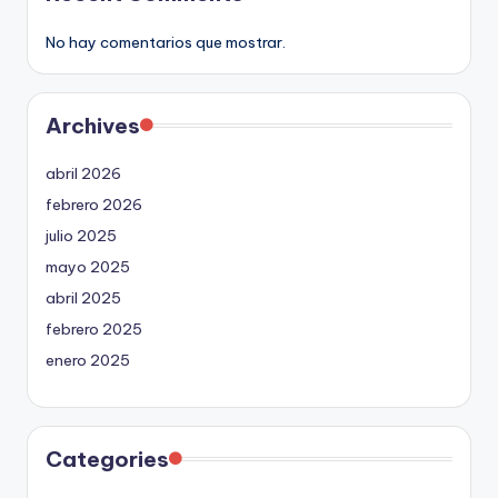
No hay comentarios que mostrar.
Archives
abril 2026
febrero 2026
julio 2025
mayo 2025
abril 2025
febrero 2025
enero 2025
Categories