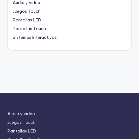
Audio y video
Juegos Touch
Pantallas LED
Pantallas Touch
Sistemas Interactivos
Audio y video
Juegos Touch
Pantallas LED