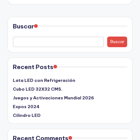
Buscar
Buscar
Recent Posts
Lata LED con Refrigeración
Cubo LED 32X32 CMS.
Juegos y Activaciones Mundial 2026
Expos 2024
Cilindro LED
Recent Comments