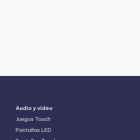
Audio y video
Juegos Touch
Pantallas LED