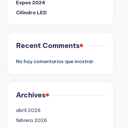
Expos 2024
Cilindro LED
Recent Comments
No hay comentarios que mostrar.
Archives
abril 2026
febrero 2026