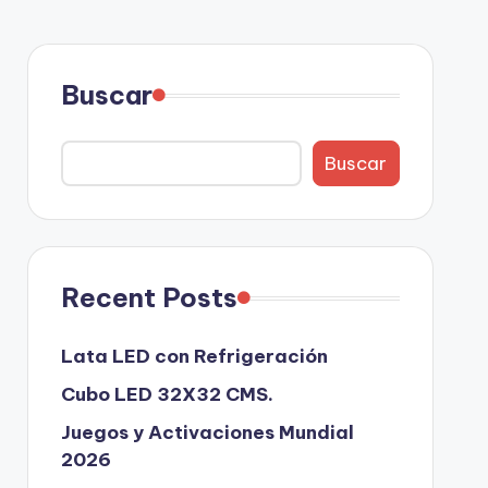
Buscar
Buscar
Recent Posts
Lata LED con Refrigeración
Cubo LED 32X32 CMS.
Juegos y Activaciones Mundial
2026