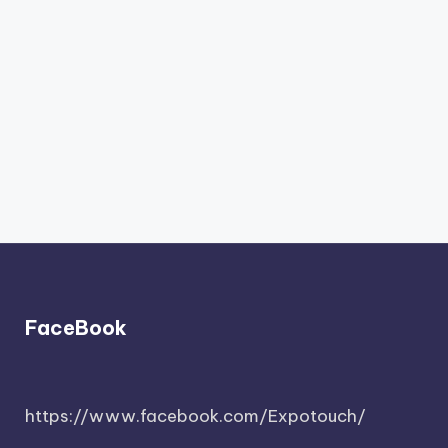
FaceBook
https://www.facebook.com/Expotouch/