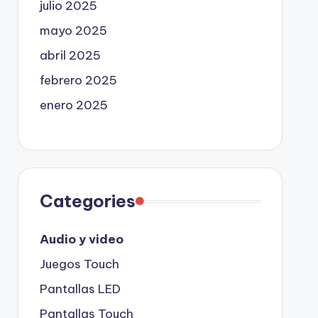
julio 2025
mayo 2025
abril 2025
febrero 2025
enero 2025
Categories
Audio y video
Juegos Touch
Pantallas LED
Pantallas Touch