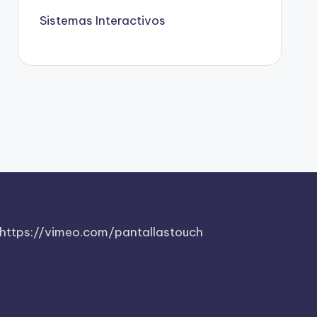
Sistemas Interactivos
https://vimeo.com/pantallastouch