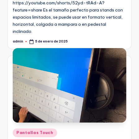
https://youtube.com/shorts/52yd-tRAd-A?
feature=share Es el tamaño perfecto para stands con
espacios limitados, se puede usar en formato vertical,
horizontal, colgada a mampara o en pedestal
inclinado.
admin
5 de enero de 2025
Pantallas Touch