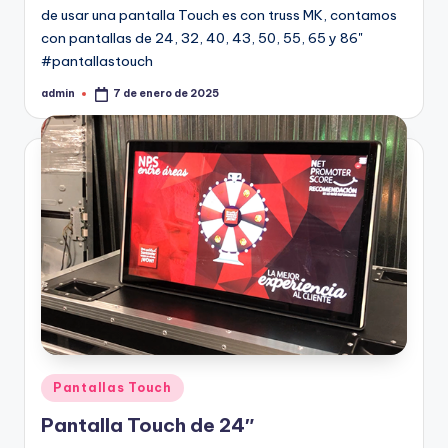
de usar una pantalla Touch es con truss MK, contamos
con pantallas de 24, 32, 40, 43, 50, 55, 65 y 86"
#pantallastouch
admin
7 de enero de 2025
Pantallas Touch
Pantalla Touch de 24″