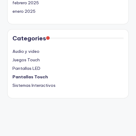
febrero 2025
enero 2025
Categories
Audio y video
Juegos Touch
Pantallas LED
Pantallas Touch
Sistemas Interactivos