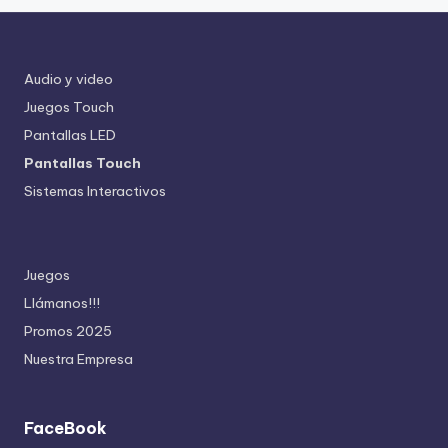
Audio y video
Juegos Touch
Pantallas LED
Pantallas Touch
Sistemas Interactivos
Juegos
Llámanos!!!
Promos 2025
Nuestra Empresa
FaceBook