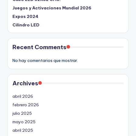
Juegos y Activaciones Mundial 2026
Expos 2024
Cilindro LED
Recent Comments
No hay comentarios que mostrar.
Archives
abril 2026
febrero 2026
julio 2025
mayo 2025
abril 2025