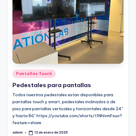
Pantallas Touch
Pedestales para pantallas
Todos nuestros pedestales estan disponibles para
pantallas touch y smart, pedestales inclinados o de
piso para pantallas verticales y horizontales desde 24"
y hasta 86" https://youtube.com/shorts/t1NhlvmFsuo?
feature=share
admin
12 de enero de 2025