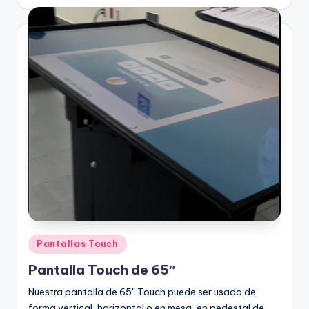
Pantallas Touch
Pantalla Touch de 65″
Nuestra pantalla de 65" Touch puede ser usada de
forma vertical, horizontal o en mesa, en pedestal de