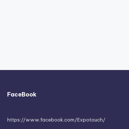
FaceBook
https://www.facebook.com/Expotouch/