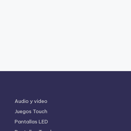
Audio y video
Juegos Touch
Pantallas LED