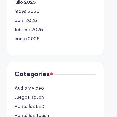
julio 2025
mayo 2025
abril 2025
febrero 2025
enero 2025
Categories
Audio y video
Juegos Touch
Pantallas LED
Pantallas Touch