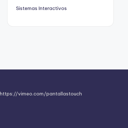
Sistemas Interactivos
https://vimeo.com/pantallastouch