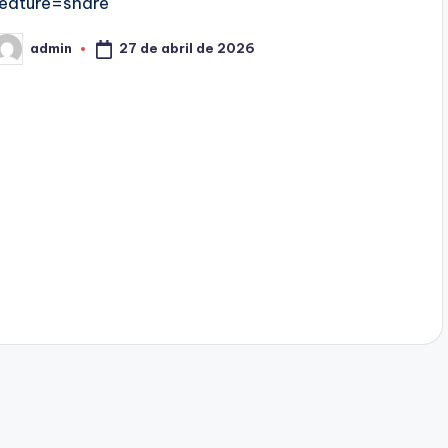
feature=share
27 de abril de 2026
admin