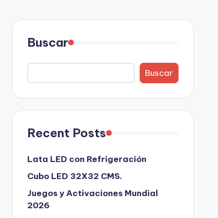
Buscar
Buscar
Recent Posts
Lata LED con Refrigeración
Cubo LED 32X32 CMS.
Juegos y Activaciones Mundial
2026