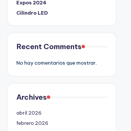
Expos 2024
Cilindro LED
Recent Comments
No hay comentarios que mostrar.
Archives
abril 2026
febrero 2026