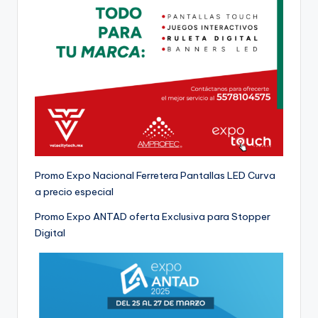
Promo Expo Nacional Ferretera Pantallas LED Curva
a precio especial
Promo Expo ANTAD oferta Exclusiva para Stopper
Digital