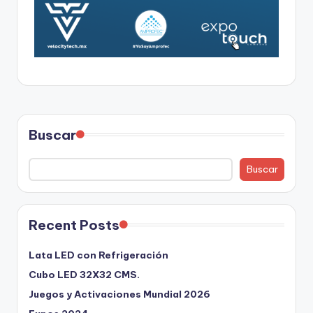
Buscar
Buscar
Recent Posts
Lata LED con Refrigeración
Cubo LED 32X32 CMS.
Juegos y Activaciones Mundial 2026