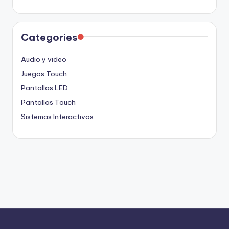
Categories
Audio y video
Juegos Touch
Pantallas LED
Pantallas Touch
Sistemas Interactivos