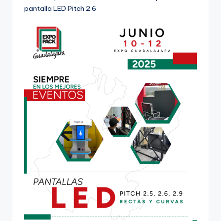
pantalla LED Pitch 2.6