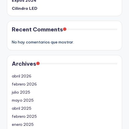
Expos 2024
Cilindro LED
Recent Comments
No hay comentarios que mostrar.
Archives
abril 2026
febrero 2026
julio 2025
mayo 2025
abril 2025
febrero 2025
enero 2025