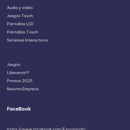
Audio y video
Juegos Touch
Pantallas LED
Pantallas Touch
Sistemas Interactivos
Juegos
Llámanos!!!
Promos 2025
Nuestra Empresa
FaceBook
https://www.facebook.com/Expotouch/