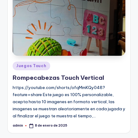
Juegos Touch
Rompecabezas Touch Vertical
https://youtube.com/shorts/ofqMmKQy048?
feature=share Este juego es 100% personalizable,
acepta hasta 10 imagenes en formato vertical, las
imagenes se muestran aleatoriamente en cada jugada y
al finalizar el juego te muestra el tiempo,…
admin
8 de enero de 2025