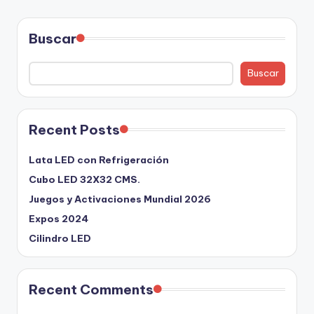
Buscar
Buscar
Recent Posts
Lata LED con Refrigeración
Cubo LED 32X32 CMS.
Juegos y Activaciones Mundial 2026
Expos 2024
Cilindro LED
Recent Comments