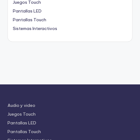
Juegos Touch
Pantallas LED
Pantallas Touch
Sistemas Interactivos
Audio y video
Juegos Touch
Pantallas LED
Pantallas Touch