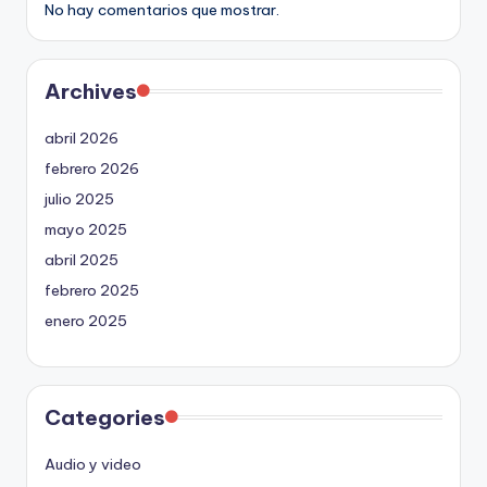
No hay comentarios que mostrar.
Archives
abril 2026
febrero 2026
julio 2025
mayo 2025
abril 2025
febrero 2025
enero 2025
Categories
Audio y video