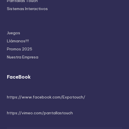
Pantallas Touch
Sistemas Interactivos
Juegos
Llámanos!!!
Promos 2025
Nuestra Empresa
FaceBook
https://www.facebook.com/Expotouch/
https://vimeo.com/pantallastouch