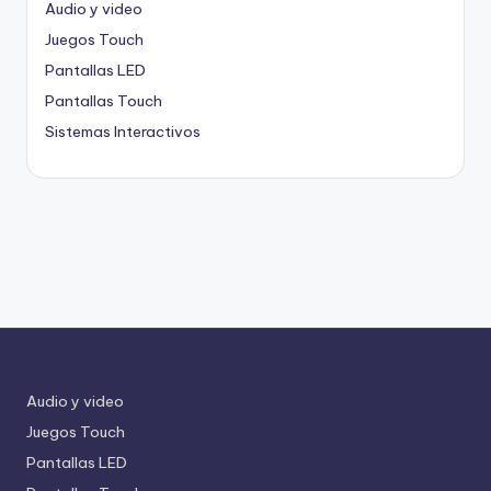
Audio y video
Juegos Touch
Pantallas LED
Pantallas Touch
Sistemas Interactivos
Audio y video
Juegos Touch
Pantallas LED