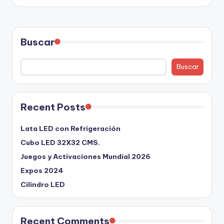
Buscar
Buscar
Recent Posts
Lata LED con Refrigeración
Cubo LED 32X32 CMS.
Juegos y Activaciones Mundial 2026
Expos 2024
Cilindro LED
Recent Comments