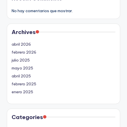
No hay comentarios que mostrar.
Archives
abril 2026
febrero 2026
julio 2025
mayo 2025
abril 2025
febrero 2025
enero 2025
Categories