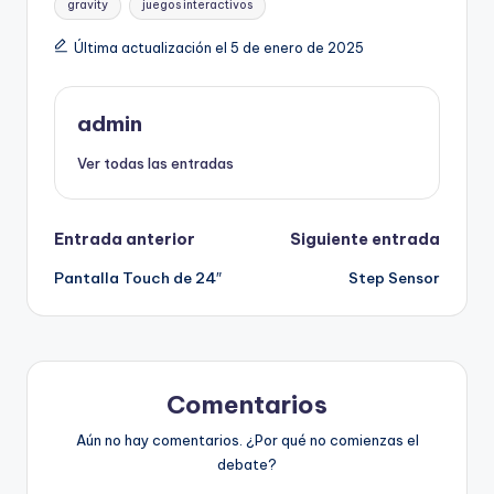
gravity
juegos interactivos
Última actualización el 5 de enero de 2025
admin
Ver todas las entradas
Entrada anterior
Siguiente entrada
Pantalla Touch de 24″
Step Sensor
Comentarios
Aún no hay comentarios. ¿Por qué no comienzas el
debate?