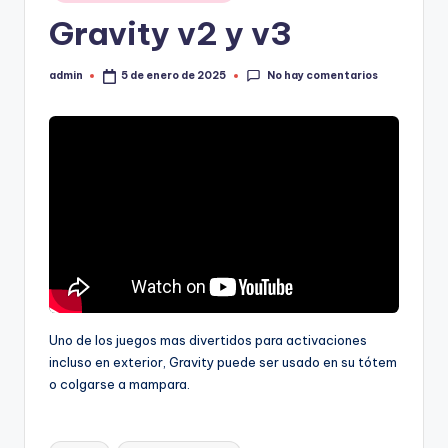
Gravity v2 y v3
No hay comentarios
admin
5 de enero de 2025
Uno de los juegos mas divertidos para activaciones
incluso en exterior, Gravity puede ser usado en su tótem
o colgarse a mampara.