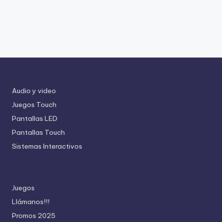
Audio y video
Juegos Touch
Pantallas LED
Pantallas Touch
Sistemas Interactivos
Juegos
Llámanos!!!
Promos 2025