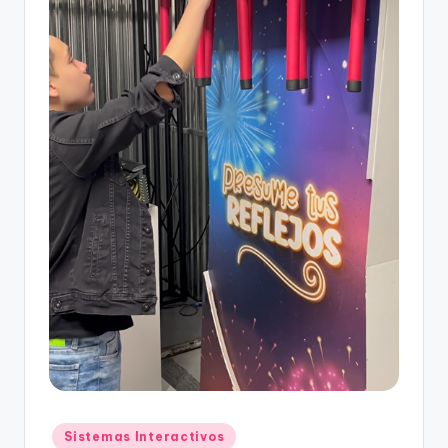
Sistemas Interactivos