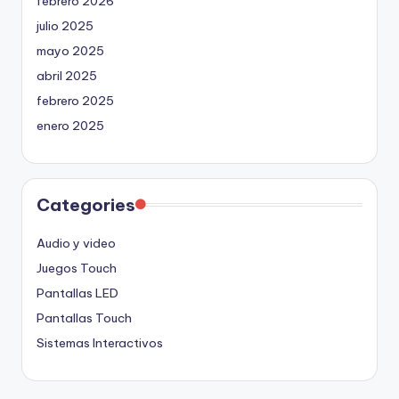
febrero 2026
julio 2025
mayo 2025
abril 2025
febrero 2025
enero 2025
Categories
Audio y video
Juegos Touch
Pantallas LED
Pantallas Touch
Sistemas Interactivos