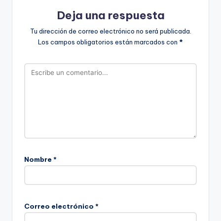
Deja una respuesta
Tu dirección de correo electrónico no será publicada.
Los campos obligatorios están marcados con
*
Nombre
*
Correo electrónico
*