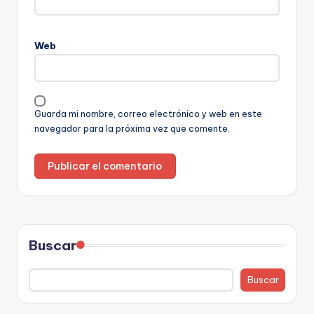
Web
Guarda mi nombre, correo electrónico y web en este
navegador para la próxima vez que comente.
Buscar
Buscar