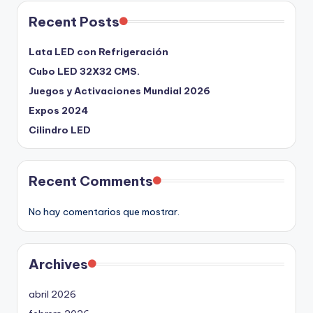
Recent Posts
Lata LED con Refrigeración
Cubo LED 32X32 CMS.
Juegos y Activaciones Mundial 2026
Expos 2024
Cilindro LED
Recent Comments
No hay comentarios que mostrar.
Archives
abril 2026