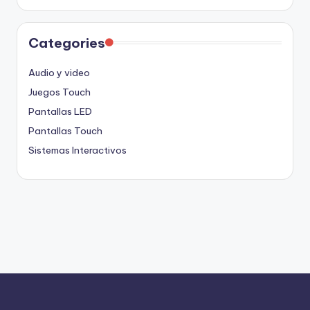
Categories
Audio y video
Juegos Touch
Pantallas LED
Pantallas Touch
Sistemas Interactivos