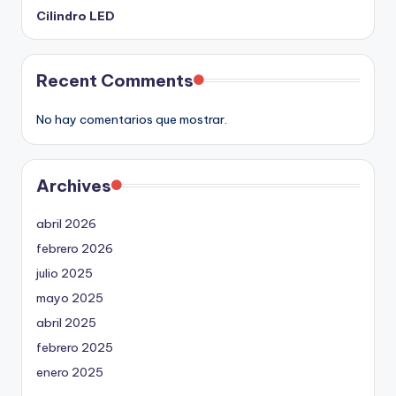
Cilindro LED
Recent Comments
No hay comentarios que mostrar.
Archives
abril 2026
febrero 2026
julio 2025
mayo 2025
abril 2025
febrero 2025
enero 2025