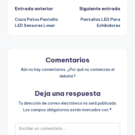
Entrada anterior
Siguiente entrada
Caza Patos Pantalla
Pantallas LED Para
LED Sensores Laser
Exhibidores
Comentarios
Aún no hay comentarios. ¿Por qué no comienzas el
debate?
Deja una respuesta
Tu dirección de correo electrónico no será publicada.
Los campos obligatorios están marcados con
*