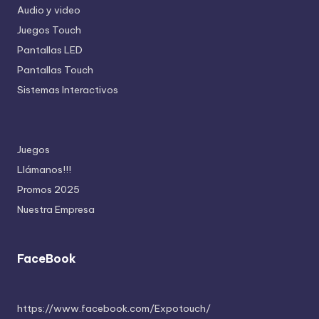
Audio y video
Juegos Touch
Pantallas LED
Pantallas Touch
Sistemas Interactivos
Juegos
Llámanos!!!
Promos 2025
Nuestra Empresa
FaceBook
https://www.facebook.com/Expotouch/