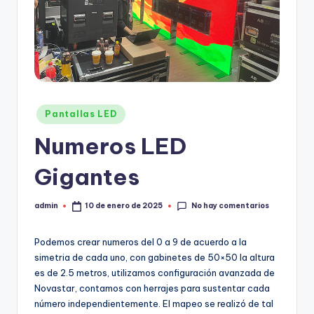
Pantallas LED
Numeros LED
Gigantes
No hay comentarios
admin
10 de enero de 2025
Podemos crear numeros del 0 a 9 de acuerdo a la
simetria de cada uno, con gabinetes de 50×50 la altura
es de 2.5 metros, utilizamos configuración avanzada de
Novastar, contamos con herrajes para sustentar cada
número independientemente. El mapeo se realizó de tal