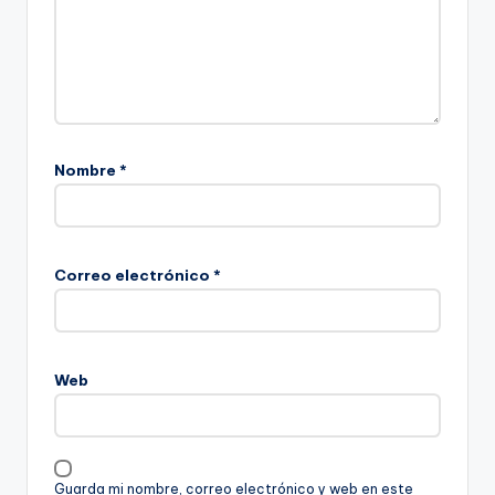
Nombre
*
Correo electrónico
*
Web
Guarda mi nombre, correo electrónico y web en este