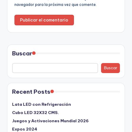
navegador para la próxima vez que comente.
Buscar
Buscar
Recent Posts
Lata LED con Refrigeración
Cubo LED 32X32 CMS.
Juegos y Activaciones Mundial 2026
Expos 2024