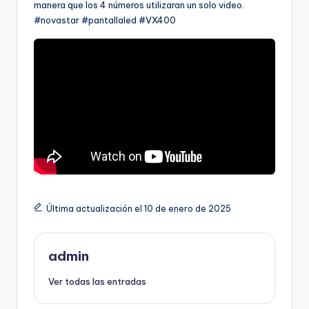
manera que los 4 números utilizaran un solo video.
#novastar #pantallaled #VX400
Última actualización el 10 de enero de 2025
admin
Ver todas las entradas