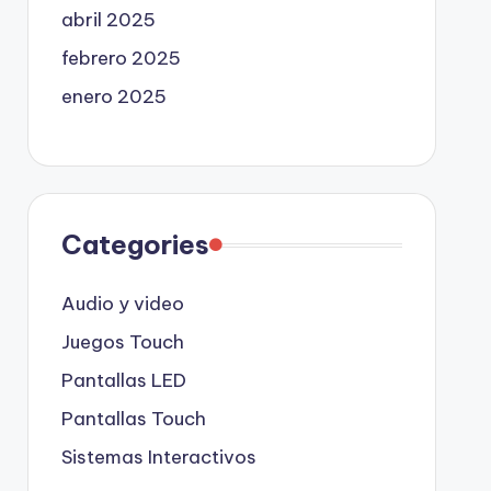
abril 2025
febrero 2025
enero 2025
Categories
Audio y video
Juegos Touch
Pantallas LED
Pantallas Touch
Sistemas Interactivos