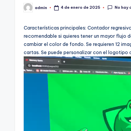
No hay 
4 de enero de 2025
admin
Características principales: Contador regresiv
recomendable si quieres tener un mayor flujo d
cambiar el color de fondo. Se requieren 12 ima
cartas. Se puede personalizar con el logotipo 