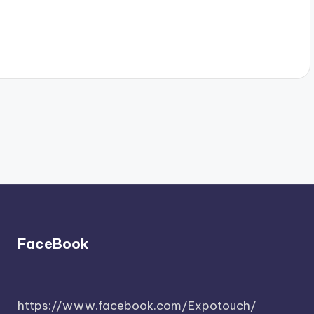
FaceBook
https://www.facebook.com/Expotouch/