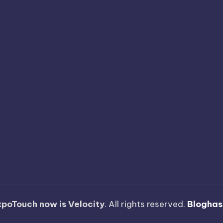
xpoTouch now is Velocity
. All rights reserved.
Bloghas