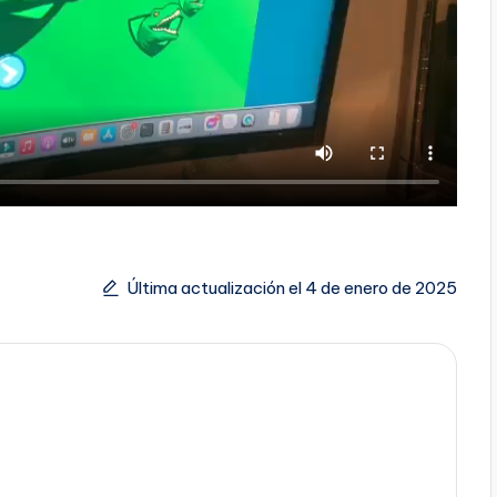
Última actualización el 4 de enero de 2025