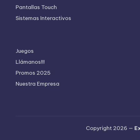
Pantallas Touch
Sistemas Interactivos
Juegos
Llámanos!!!
Promos 2025
Nuestra Empresa
Copyright 2026 —
E