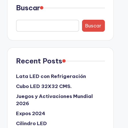
Buscar
Buscar
Recent Posts
Lata LED con Refrigeración
Cubo LED 32X32 CMS.
Juegos y Activaciones Mundial
2026
Expos 2024
Cilindro LED