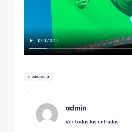
memorama
admin
Ver todas las entradas