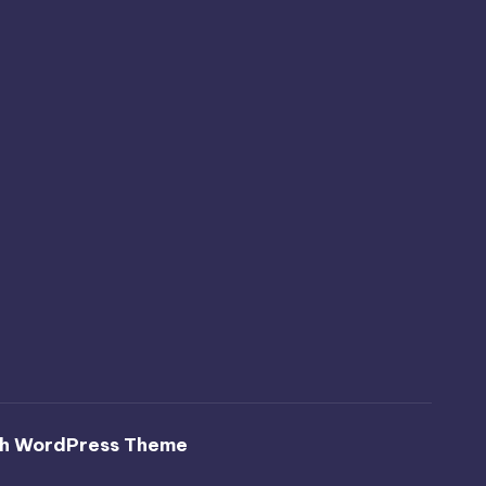
h WordPress Theme