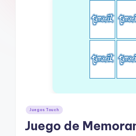
Juegos Touch
Juego de Memor