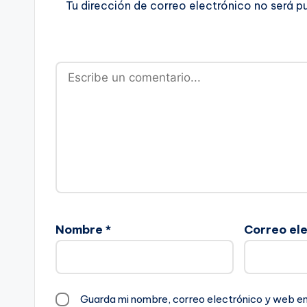
Tu dirección de correo electrónico no será p
Nombre
*
Correo el
Guarda mi nombre, correo electrónico y web e