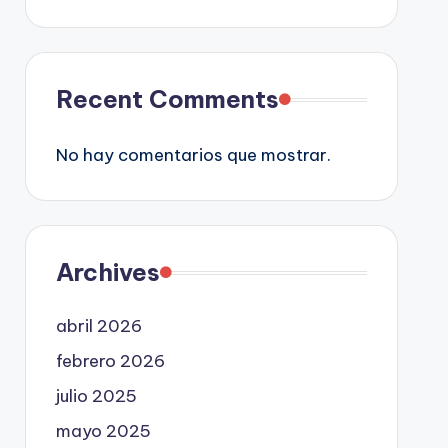
Recent Comments
No hay comentarios que mostrar.
Archives
abril 2026
febrero 2026
julio 2025
mayo 2025