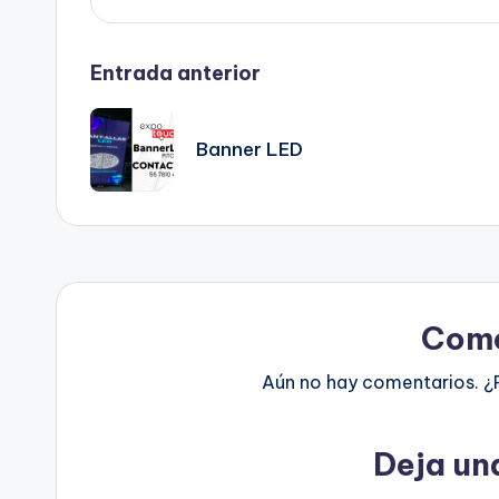
Entrada anterior
Banner LED
Come
Aún no hay comentarios. ¿
Deja un