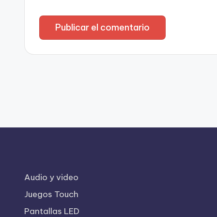
Audio y video
Juegos Touch
Pantallas LED