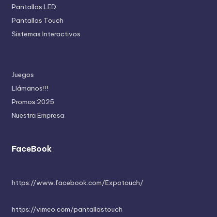
Pantallas LED
Pantallas Touch
Sistemas Interactivos
Juegos
Llámanos!!!
Promos 2025
Nuestra Empresa
FaceBook
https://www.facebook.com/Expotouch/
https://vimeo.com/pantallastouch