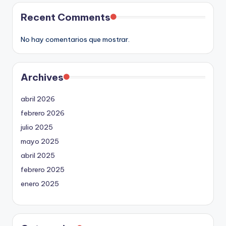
Recent Comments
No hay comentarios que mostrar.
Archives
abril 2026
febrero 2026
julio 2025
mayo 2025
abril 2025
febrero 2025
enero 2025