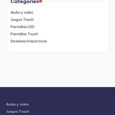
Categories
Audio y video
Juegos Touch
Pantallas LED
Pantallas Touch
Sistemas Interactivos
Audio y video
Juegos Touch