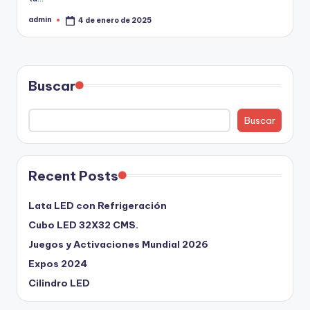
admin
4 de enero de 2025
Buscar
Buscar
Recent Posts
Lata LED con Refrigeración
Cubo LED 32X32 CMS.
Juegos y Activaciones Mundial 2026
Expos 2024
Cilindro LED