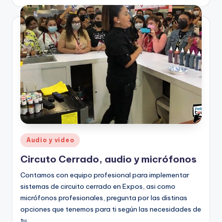
Audio y video
Circuto Cerrado, audio y micrófonos
Contamos con equipo profesional para implementar
sistemas de circuito cerrado en Expos, asi como
micrófonos profesionales, pregunta por las distinas
opciones que tenemos para ti según las necesidades de
tu…