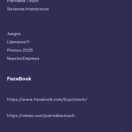
Pantallas Touch
Sistemas Interactivos
Juegos
Llámanos!!!
Promos 2025
Nuestra Empresa
FaceBook
https://www.facebook.com/Expotouch/
https://vimeo.com/pantallastouch