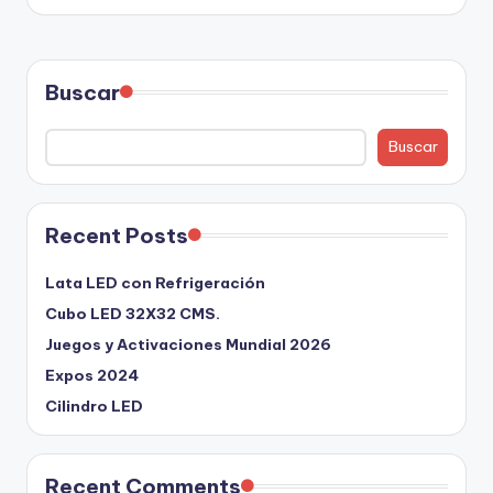
Buscar
Buscar
Recent Posts
Lata LED con Refrigeración
Cubo LED 32X32 CMS.
Juegos y Activaciones Mundial 2026
Expos 2024
Cilindro LED
Recent Comments