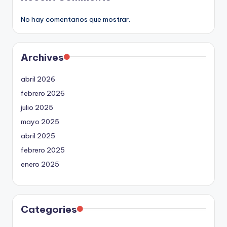
No hay comentarios que mostrar.
Archives
abril 2026
febrero 2026
julio 2025
mayo 2025
abril 2025
febrero 2025
enero 2025
Categories