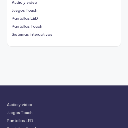
Audio y video
Juegos Touch
Pantallas LED
Pantallas Touch
Sistemas Interactivos
Audio y video
Juegos Touch
Pantallas LED