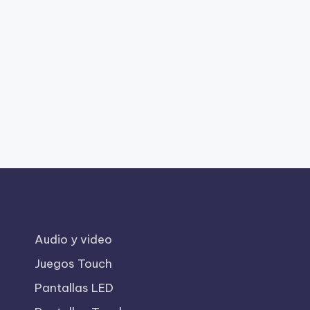
Audio y video
Juegos Touch
Pantallas LED