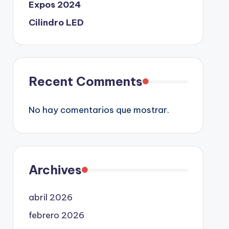
Expos 2024
Cilindro LED
Recent Comments
No hay comentarios que mostrar.
Archives
abril 2026
febrero 2026