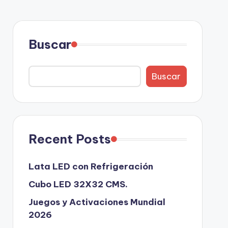
Buscar
Buscar
Recent Posts
Lata LED con Refrigeración
Cubo LED 32X32 CMS.
Juegos y Activaciones Mundial
2026