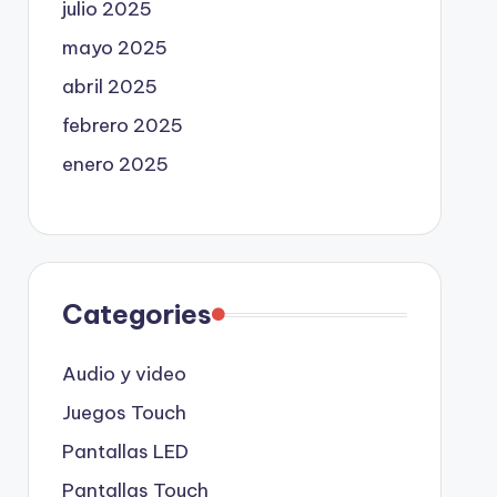
julio 2025
mayo 2025
abril 2025
febrero 2025
enero 2025
Categories
Audio y video
Juegos Touch
Pantallas LED
Pantallas Touch