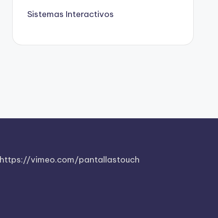
Sistemas Interactivos
https://vimeo.com/pantallastouch