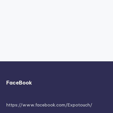
FaceBook
https://www.facebook.com/Expotouch/