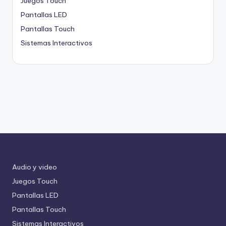
Juegos Touch
Pantallas LED
Pantallas Touch
Sistemas Interactivos
Audio y video
Juegos Touch
Pantallas LED
Pantallas Touch
Sistemas Interactivos