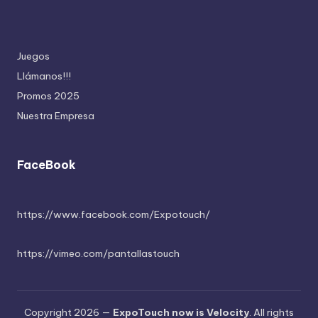
Juegos
Llámanos!!!
Promos 2025
Nuestra Empresa
FaceBook
https://www.facebook.com/Expotouch/
https://vimeo.com/pantallastouch
Copyright 2026 —
ExpoTouch now is Velocity
. All rights