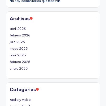
No hay comentarios que mostrar.
Archives
abril 2026
febrero 2026
julio 2025
mayo 2025
abril 2025
febrero 2025
enero 2025
Categories
Audio y video