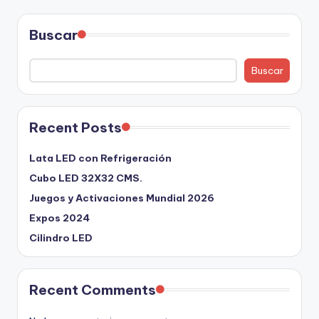
Buscar
Buscar
Recent Posts
Lata LED con Refrigeración
Cubo LED 32X32 CMS.
Juegos y Activaciones Mundial 2026
Expos 2024
Cilindro LED
Recent Comments