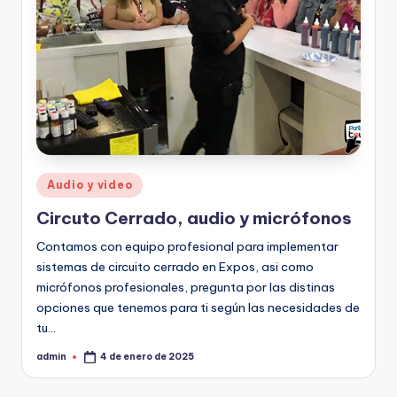
Audio y video
Circuto Cerrado, audio y micrófonos
Contamos con equipo profesional para implementar
sistemas de circuito cerrado en Expos, asi como
micrófonos profesionales, pregunta por las distinas
opciones que tenemos para ti según las necesidades de
tu…
admin
4 de enero de 2025