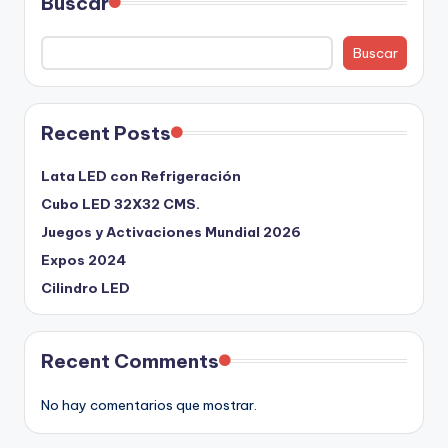
Buscar
Buscar
Recent Posts
Lata LED con Refrigeración
Cubo LED 32X32 CMS.
Juegos y Activaciones Mundial 2026
Expos 2024
Cilindro LED
Recent Comments
No hay comentarios que mostrar.