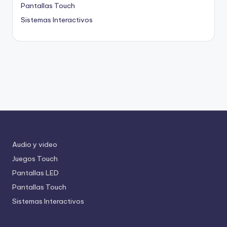
Pantallas Touch
Sistemas Interactivos
Audio y video
Juegos Touch
Pantallas LED
Pantallas Touch
Sistemas Interactivos