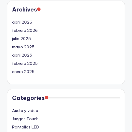
Archives
abril 2026
febrero 2026
julio 2025
mayo 2025
abril 2025
febrero 2025
enero 2025
Categories
Audio y video
Juegos Touch
Pantallas LED