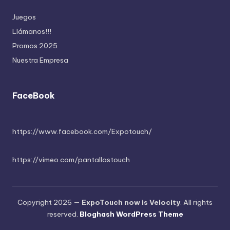
Juegos
Llámanos!!!
Promos 2025
Nuestra Empresa
FaceBook
https://www.facebook.com/Expotouch/
https://vimeo.com/pantallastouch
Copyright 2026 —
ExpoTouch now is Velocity
. All rights
reserved.
Bloghash WordPress Theme