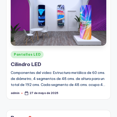
Pantallas LED
Cilindro LED
Componentes del video: Estructura metálica de 60 cms.
de diámetro, 4 segmentos de 48 cms. de altura para un
total de 192 cms. Cada segmento de 48 cms. ocupa 4…
admin
27 de mayo de 2025