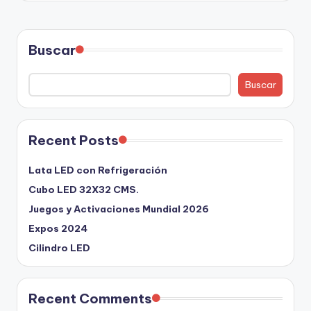
Buscar
Buscar
Recent Posts
Lata LED con Refrigeración
Cubo LED 32X32 CMS.
Juegos y Activaciones Mundial 2026
Expos 2024
Cilindro LED
Recent Comments