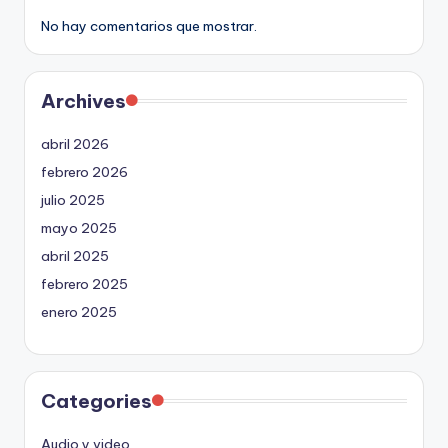
No hay comentarios que mostrar.
Archives
abril 2026
febrero 2026
julio 2025
mayo 2025
abril 2025
febrero 2025
enero 2025
Categories
Audio y video