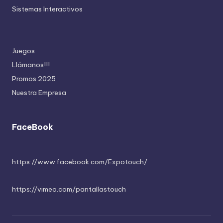
Sistemas Interactivos
Juegos
Llámanos!!!
Promos 2025
Nuestra Empresa
FaceBook
https://www.facebook.com/Expotouch/
https://vimeo.com/pantallastouch