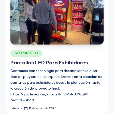
Pantallas LED
Pantallas LED Para Exhibidores
Contamos con tecnología para desarrollar cualquier
tipo de proyecto, nos especializamos en la creación de
pantallas para exhibidores desde la planeación hasta
la creación del proyecto final.
https://youtube.com/shorts/NnQMvPBdWgA?
feature=share
admin
11 de enero de 2025