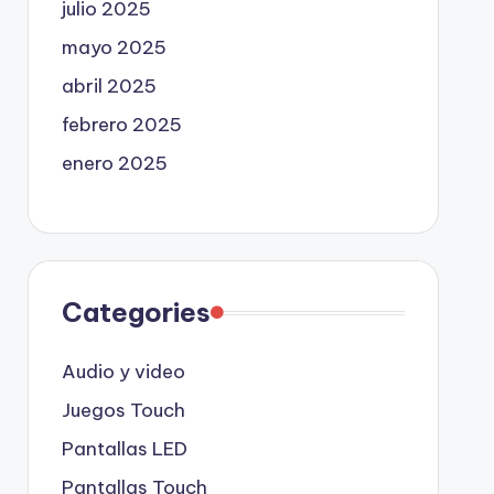
julio 2025
mayo 2025
abril 2025
febrero 2025
enero 2025
Categories
Audio y video
Juegos Touch
Pantallas LED
Pantallas Touch