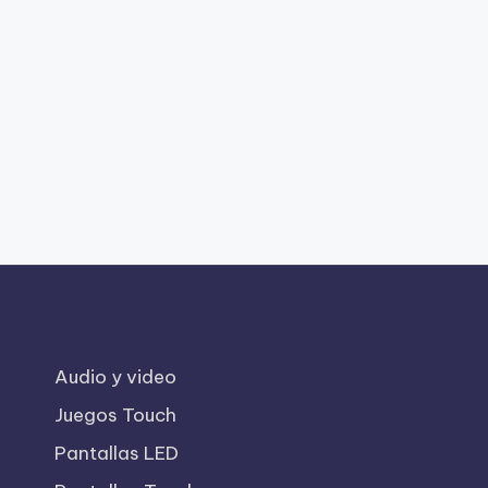
Audio y video
Juegos Touch
Pantallas LED