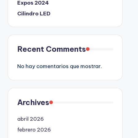
Expos 2024
Cilindro LED
Recent Comments
No hay comentarios que mostrar.
Archives
abril 2026
febrero 2026