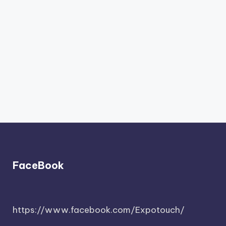
FaceBook
https://www.facebook.com/Expotouch/