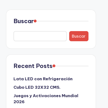
Buscar
Buscar
Recent Posts
Lata LED con Refrigeración
Cubo LED 32X32 CMS.
Juegos y Activaciones Mundial
2026