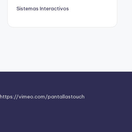
Sistemas Interactivos
https://vimeo.com/pantallastouch