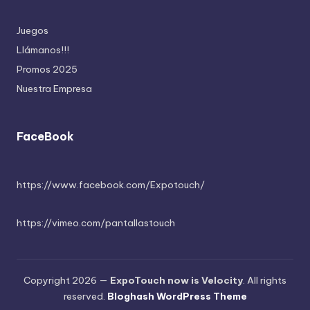
Juegos
Llámanos!!!
Promos 2025
Nuestra Empresa
FaceBook
https://www.facebook.com/Expotouch/
https://vimeo.com/pantallastouch
Copyright 2026 —
ExpoTouch now is Velocity
. All rights
reserved.
Bloghash WordPress Theme