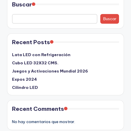
Buscar
Buscar
Recent Posts
Lata LED con Refrigeración
Cubo LED 32X32 CMS.
Juegos y Activaciones Mundial 2026
Expos 2024
Cilindro LED
Recent Comments
No hay comentarios que mostrar.