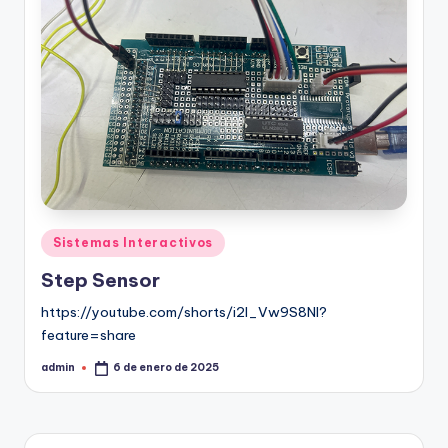
Sistemas Interactivos
Step Sensor
https://youtube.com/shorts/i2I_Vw9S8NI?
feature=share
admin
6 de enero de 2025