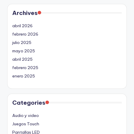
Archives
abril 2026
febrero 2026
julio 2025
mayo 2025
abril 2025
febrero 2025
enero 2025
Categories
Audio y video
Juegos Touch
Pantallas LED