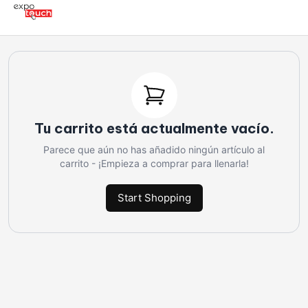
Tu carrito está actualmente vacío.
Parece que aún no has añadido ningún artículo al
carrito - ¡Empieza a comprar para llenarla!
Start Shopping