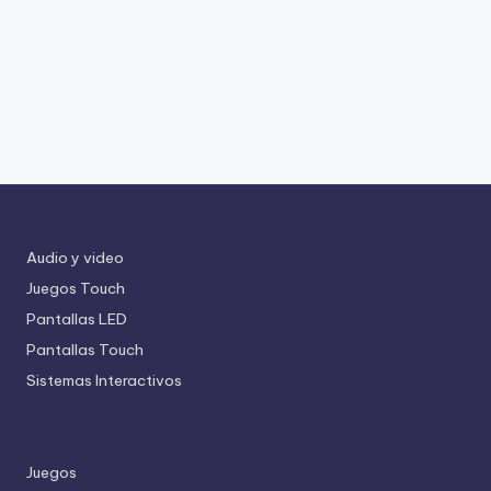
Audio y video
Juegos Touch
Pantallas LED
Pantallas Touch
Sistemas Interactivos
Juegos