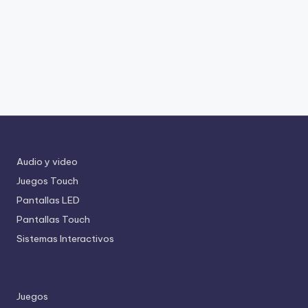
Audio y video
Juegos Touch
Pantallas LED
Pantallas Touch
Sistemas Interactivos
Juegos