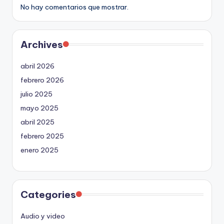
No hay comentarios que mostrar.
Archives
abril 2026
febrero 2026
julio 2025
mayo 2025
abril 2025
febrero 2025
enero 2025
Categories
Audio y video