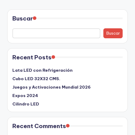
Buscar
Buscar
Recent Posts
Lata LED con Refrigeración
Cubo LED 32X32 CMS.
Juegos y Activaciones Mundial 2026
Expos 2024
Cilindro LED
Recent Comments