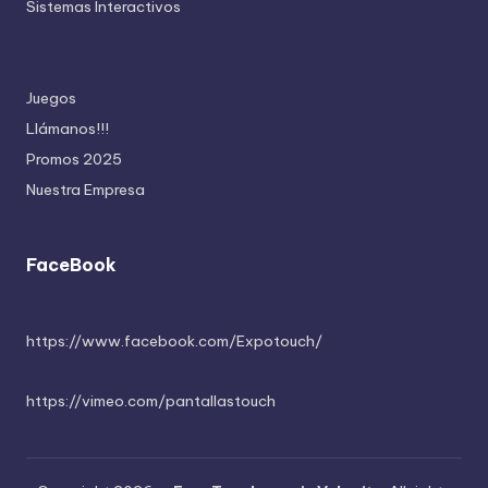
Sistemas Interactivos
Juegos
Llámanos!!!
Promos 2025
Nuestra Empresa
FaceBook
https://www.facebook.com/Expotouch/
https://vimeo.com/pantallastouch