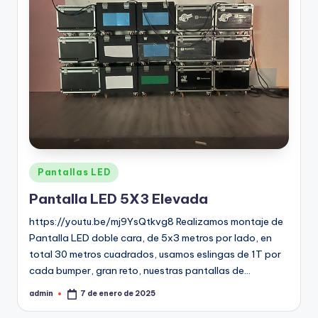
Pantallas LED
Pantalla LED 5X3 Elevada
https://youtu.be/mj9YsQtkvg8 Realizamos montaje de
Pantalla LED doble cara, de 5x3 metros por lado, en
total 30 metros cuadrados, usamos eslingas de 1T por
cada bumper, gran reto, nuestras pantallas de…
admin
7 de enero de 2025