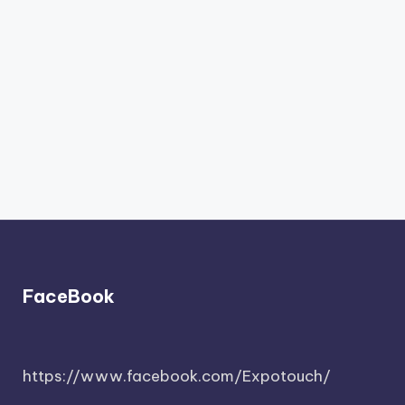
FaceBook
https://www.facebook.com/Expotouch/