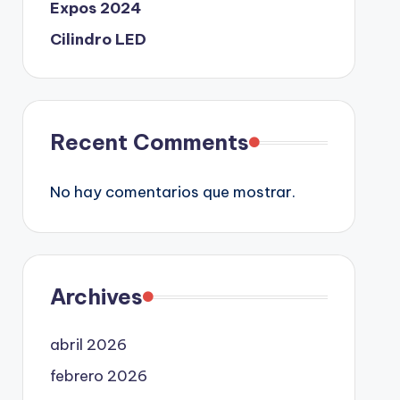
Expos 2024
Cilindro LED
Recent Comments
No hay comentarios que mostrar.
Archives
abril 2026
febrero 2026