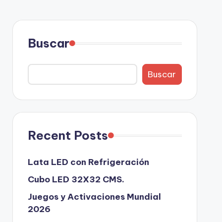
Buscar
Buscar
Recent Posts
Lata LED con Refrigeración
Cubo LED 32X32 CMS.
Juegos y Activaciones Mundial
2026