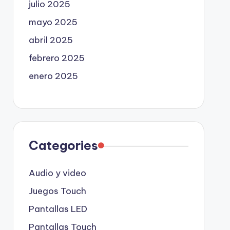
julio 2025
mayo 2025
abril 2025
febrero 2025
enero 2025
Categories
Audio y video
Juegos Touch
Pantallas LED
Pantallas Touch