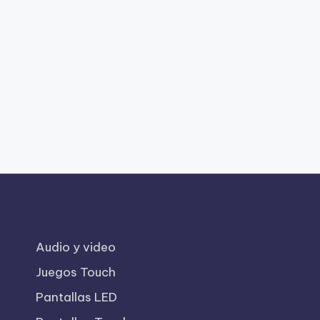
Audio y video
Juegos Touch
Pantallas LED